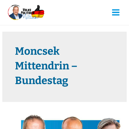
Moncsek
Mittendrin –
Bundestag