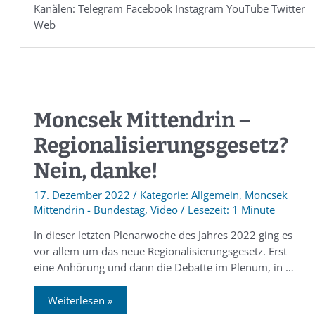
Kanälen: Telegram Facebook Instagram YouTube Twitter
Web
Moncsek Mittendrin –
Regionalisierungsgesetz?
Nein, danke!
17. Dezember 2022
/
Allgemein
,
Moncsek
Mittendrin - Bundestag
,
Video
/
1 Minute
In dieser letzten Plenarwoche des Jahres 2022 ging es
vor allem um das neue Regionalisierungsgesetz. Erst
eine Anhörung und dann die Debatte im Plenum, in …
Weiterlesen »