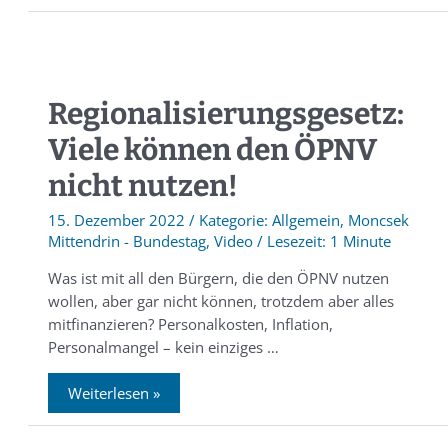
Regionalisierungsgesetz:
Viele können den ÖPNV
nicht nutzen!
15. Dezember 2022
/
Allgemein
,
Moncsek
Mittendrin - Bundestag
,
Video
/
1 Minute
Was ist mit all den Bürgern, die den ÖPNV nutzen
wollen, aber gar nicht können, trotzdem aber alles
mitfinanzieren? Personalkosten, Inflation,
Personalmangel – kein einziges …
Weiterlesen »