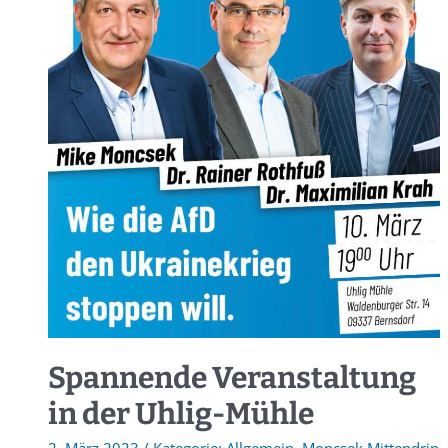
Spannende Veranstaltung
in der Uhlig-Mühle