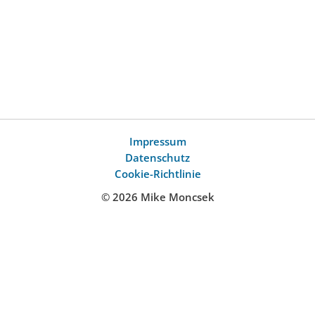
Impressum
Datenschutz
Cookie-Richtlinie
© 2026 Mike Moncsek