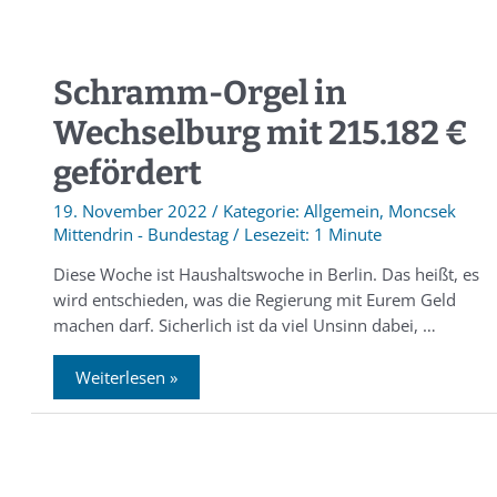
Schramm-Orgel in
Wechselburg mit 215.182 €
gefördert
19. November 2022
/
Allgemein
,
Moncsek
Mittendrin - Bundestag
/
1 Minute
Diese Woche ist Haushaltswoche in Berlin. Das heißt, es
wird entschieden, was die Regierung mit Eurem Geld
machen darf. Sicherlich ist da viel Unsinn dabei, …
Weiterlesen »