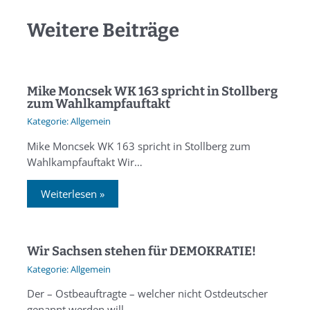
Weitere Beiträge
Mike Moncsek WK 163 spricht in Stollberg
zum Wahlkampfauftakt
Allgemein
Mike Moncsek WK 163 spricht in Stollberg zum
Wahlkampfauftakt Wir…
Weiterlesen »
Wir Sachsen stehen für DEMOKRATIE!
Allgemein
Der – Ostbeauftragte – welcher nicht Ostdeutscher
genannt werden will…