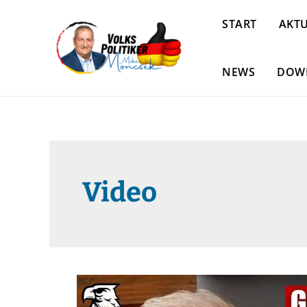
START
AKTU
NEWS
DOW
Video