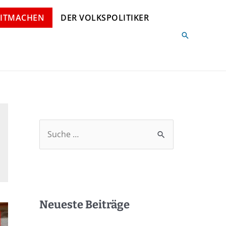
ITMACHEN
DER VOLKSPOLITIKER
Neueste Beiträge