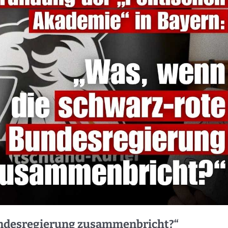
undesregierung zusammenbricht?“