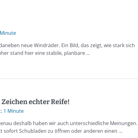
 Minute
daneben neue Windräder. Ein Bild, das zeigt, wie stark sich
her stand hier eine stabile, planbare …
 Zeichen echter Reife!
1 Minute
genau deshalb haben wir auch unterschiedliche Meinungen.
tt sofort Schubladen zu öffnen oder anderen einen …