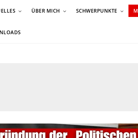
ELLES
ÜBER MICH
SCHWERPUNKTE
M
NLOADS