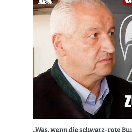
„Was, wenn die schwarz-rote B