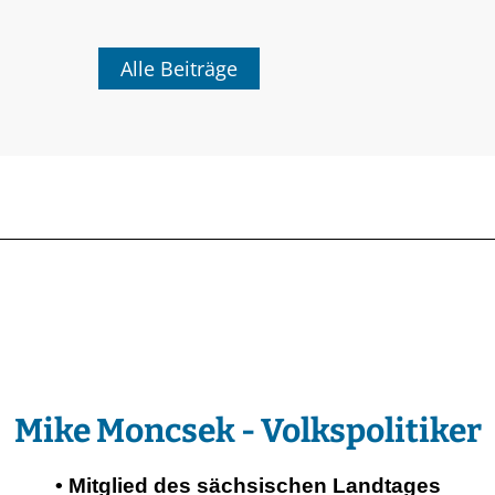
Alle Beiträge
Mike Moncsek - Volkspolitiker
• Mitglied des sächsischen Landtages