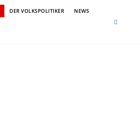
DER VOLKSPOLITIKER
NEWS