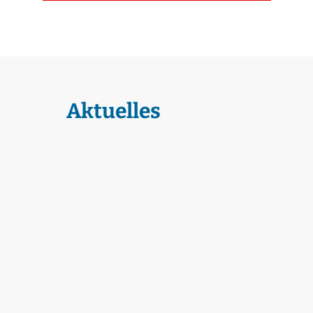
Aktuelles