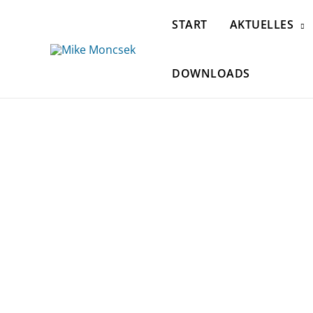
START
AKTUELLES
DOWNLOADS