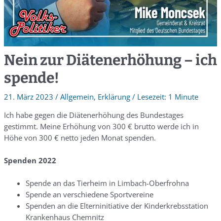
Nein zur Diätenerhöhung – ich
spende!
21. März 2023
/
Allgemein
,
Erklärung
/
1 Minute
Ich habe gegen die Diätenerhöhung des Bundestages
gestimmt. Meine Erhöhung von 300 € brutto werde ich in
Höhe von 300 € netto jeden Monat spenden.
Spenden 2022
Spende an das Tierheim in Limbach-Oberfrohna
Spende an verschiedene Sportvereine
Spenden an die Elterninitiative der Kinderkrebsstation
Krankenhaus Chemnitz