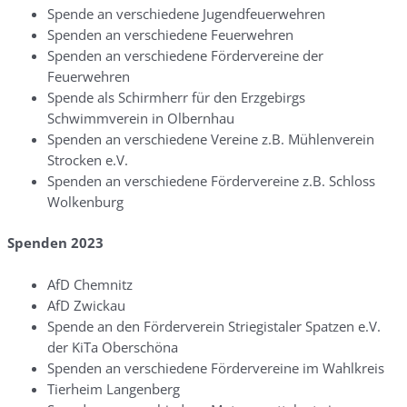
Spende an verschiedene Jugendfeuerwehren
Spenden an verschiedene Feuerwehren
Spenden an verschiedene Fördervereine der
Feuerwehren
Spende als Schirmherr für den Erzgebirgs
Schwimmverein in Olbernhau
Spenden an verschiedene Vereine z.B. Mühlenverein
Strocken e.V.
Spenden an verschiedene Fördervereine z.B. Schloss
Wolkenburg
Spenden 2023
AfD Chemnitz
AfD Zwickau
Spende an den Förderverein Striegistaler Spatzen e.V.
der KiTa Oberschöna
Spenden an verschiedene Fördervereine im Wahlkreis
Tierheim Langenberg