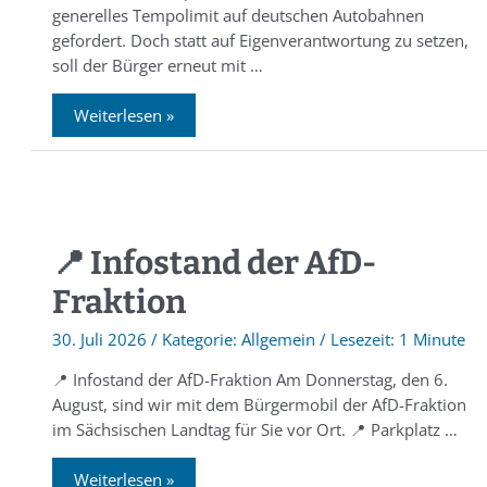
generelles Tempolimit auf deutschen Autobahnen
gefordert. Doch statt auf Eigenverantwortung zu setzen,
soll der Bürger erneut mit …
Weiterlesen »
📍 Infostand der AfD-
Fraktion
30. Juli 2026
/
Allgemein
/
1 Minute
📍 Infostand der AfD-Fraktion Am Donnerstag, den 6.
August, sind wir mit dem Bürgermobil der AfD-Fraktion
im Sächsischen Landtag für Sie vor Ort. 📍 Parkplatz …
Weiterlesen »