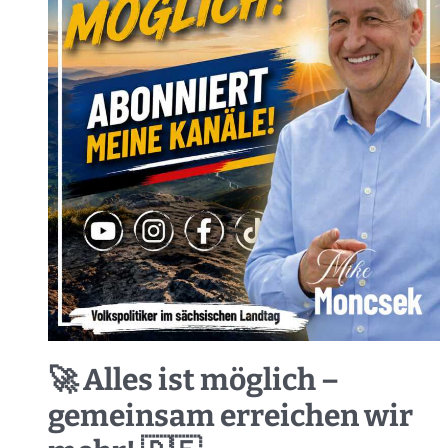
🚀 Alles ist möglich –
gemeinsam erreichen wir