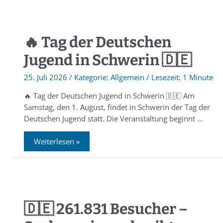
🔥 Tag der Deutschen
Jugend in Schwerin 🇩🇪
25. Juli 2026
/
Allgemein
/
1 Minute
🔥 Tag der Deutschen Jugend in Schwerin 🇩🇪 Am
Samstag, den 1. August, findet in Schwerin der Tag der
Deutschen Jugend statt. Die Veranstaltung beginnt …
Weiterlesen »
🇩🇪 261.831 Besucher –