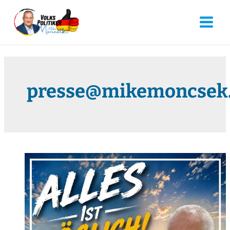
presse@mikemoncsek