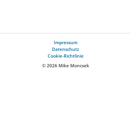
Impressum
Datenschutz
Cookie-Richtlinie
© 2026 Mike Moncsek