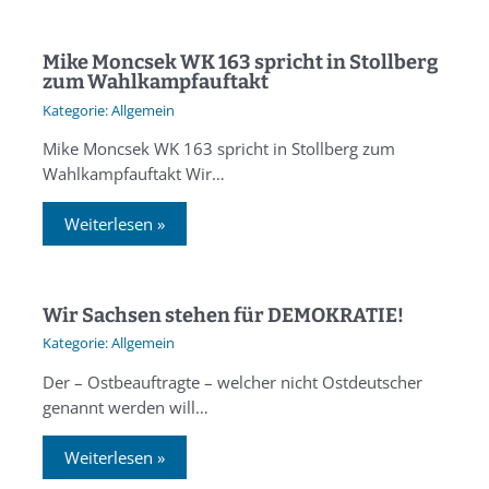
Mike Moncsek WK 163 spricht in Stollberg
zum Wahlkampfauftakt
Allgemein
Mike Moncsek WK 163 spricht in Stollberg zum
Wahlkampfauftakt Wir…
Weiterlesen »
Wir Sachsen stehen für DEMOKRATIE!
Allgemein
Der – Ostbeauftragte – welcher nicht Ostdeutscher
genannt werden will…
Weiterlesen »