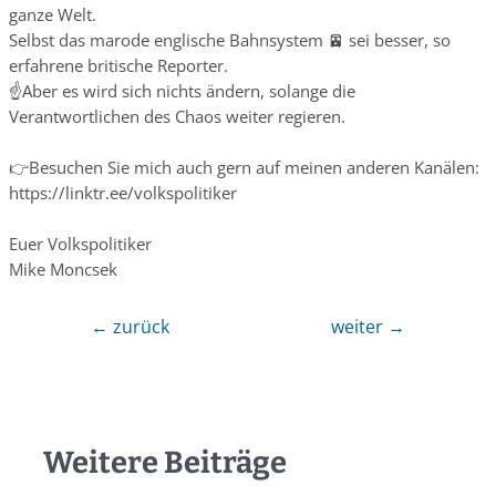
ganze Welt.
Selbst das marode englische Bahnsystem 🚈 sei besser, so
erfahrene britische Reporter.
☝️Aber es wird sich nichts ändern, solange die
Verantwortlichen des Chaos weiter regieren.
👉Besuchen Sie mich auch gern auf meinen anderen Kanälen:
https://linktr.ee/volkspolitiker
Euer Volkspolitiker
Mike Moncsek
←
zurück
weiter
→
Weitere Beiträge