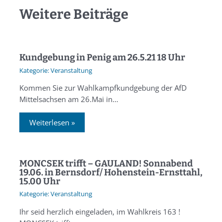
Weitere Beiträge
Kundgebung in Penig am 26.5.21 18 Uhr
Veranstaltung
Kommen Sie zur Wahlkampfkundgebung der AfD
Mittelsachsen am 26.Mai in…
Weiterlesen »
MONCSEK trifft – GAULAND! Sonnabend
19.06. in Bernsdorf/ Hohenstein-Ernsttahl,
15.00 Uhr
Veranstaltung
Ihr seid herzlich eingeladen, im Wahlkreis 163 !