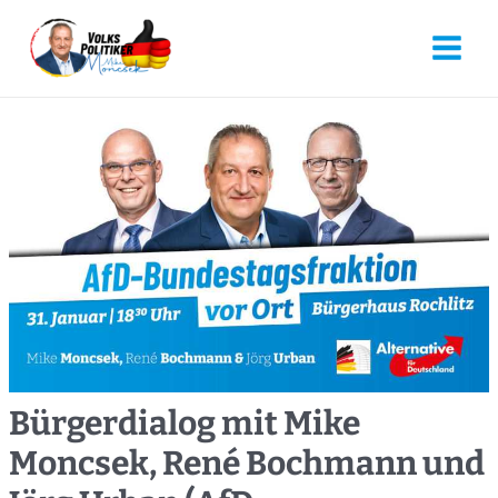
Bürgerdialog mit Mike
Moncsek, René Bochmann und