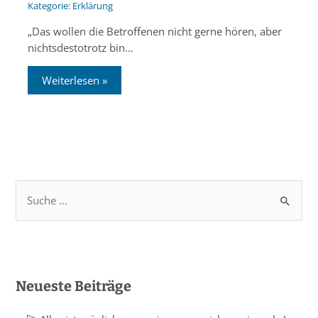
Erklärung
„Das wollen die Betroffenen nicht gerne hören, aber
nichtsdestotrotz bin…
Weiterlesen »
Neueste Beiträge