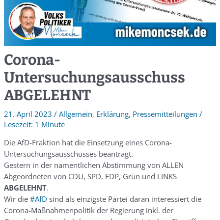
Corona-
Untersuchungsausschuss
ABGELEHNT
21. April 2023
/
Allgemein
,
Erklärung
,
Pressemitteilungen
/
1 Minute
Die AfD-Fraktion hat die Einsetzung eines Corona-
Untersuchungsausschusses beantragt.
Gestern in der namentlichen Abstimmung von ALLEN
Abgeordneten von CDU, SPD, FDP, Grün und LINKS
ABGELEHNT
.
Wir die
#AfD
sind als einzigste Partei daran interessiert die
Corona-Maßnahmenpolitik der Regierung inkl. der