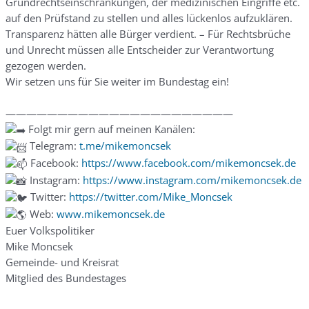
Grundrechtseinschränkungen, der medizinischen Eingriffe etc.
auf den Prüfstand zu stellen und alles lückenlos aufzuklären.
Transparenz hätten alle Bürger verdient. – Für Rechtsbrüche
und Unrecht müssen alle Entscheider zur Verantwortung
gezogen werden.
Wir setzen uns für Sie weiter im Bundestag ein!
——————————————————————
Folgt mir gern auf meinen Kanälen:
Telegram:
t.me/mikemoncsek
Facebook:
https://www.facebook.com/mikemoncsek.de
Instagram:
https://www.instagram.com/mikemoncsek.de
Twitter:
https://twitter.com/Mike_Moncsek
Web:
www.mikemoncsek.de
Euer Volkspolitiker
Mike Moncsek
Gemeinde- und Kreisrat
Mitglied des Bundestages