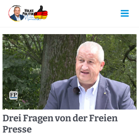
Drei Fragen von der Freien
Presse