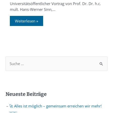
Universitätsöffentlicher Vortrag von Prof. Dr. Dr. h.c.
mult. Hans-Werner Sinn,…
Weiterlesen »
Neueste Beiträge
🚀 Alles ist möglich – gemeinsam erreichen wir mehr!