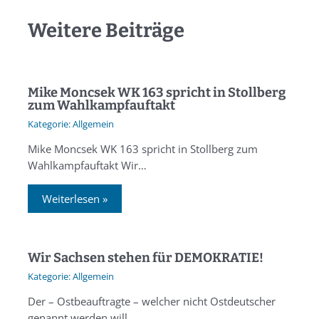
Weitere Beiträge
Mike Moncsek WK 163 spricht in Stollberg
zum Wahlkampfauftakt
Allgemein
Mike Moncsek WK 163 spricht in Stollberg zum
Wahlkampfauftakt Wir…
Weiterlesen »
Wir Sachsen stehen für DEMOKRATIE!
Allgemein
Der – Ostbeauftragte – welcher nicht Ostdeutscher
genannt werden will…