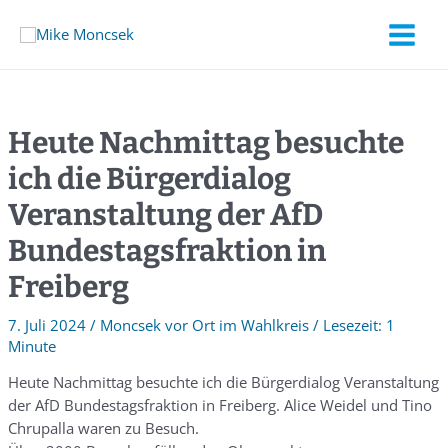
Heute Nachmittag besuchte
ich die Bürgerdialog
Veranstaltung der AfD
Bundestagsfraktion in
Freiberg
7. Juli 2024
/
Moncsek vor Ort im Wahlkreis
/
1
Minute
Heute Nachmittag besuchte ich die Bürgerdialog Veranstaltung
der AfD Bundestagsfraktion in Freiberg. Alice Weidel und Tino
Chrupalla waren zu Besuch.