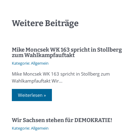
Weitere Beiträge
Mike Moncsek WK 163 spricht in Stollberg
zum Wahlkampfauftakt
Allgemein
Mike Moncsek WK 163 spricht in Stollberg zum
Wahlkampfauftakt Wir…
Weiterlesen »
Wir Sachsen stehen für DEMOKRATIE!
Allgemein