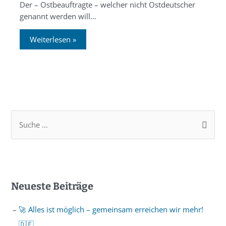
Der – Ostbeauftragte – welcher nicht Ostdeutscher
genannt werden will…
Weiterlesen »
Neueste Beiträge
🚀 Alles ist möglich – gemeinsam erreichen wir mehr!
🇩🇪