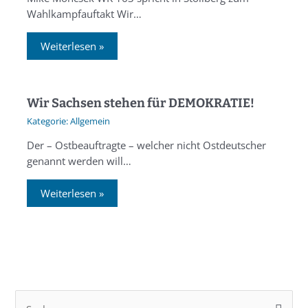
Wahlkampfauftakt Wir…
Weiterlesen »
Wir Sachsen stehen für DEMOKRATIE!
Allgemein
Der – Ostbeauftragte – welcher nicht Ostdeutscher
genannt werden will…
Weiterlesen »