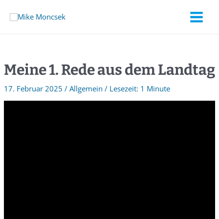
Meine 1. Rede aus dem Landtag
17. Februar 2025
/
Allgemein
/
1 Minute