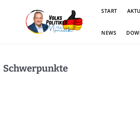
START
AKTU
NEWS
DOW
Schwerpunkte