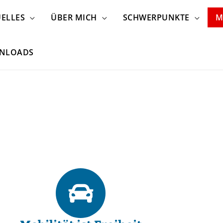
ELLES
ÜBER MICH
SCHWERPUNKTE
M
NLOADS