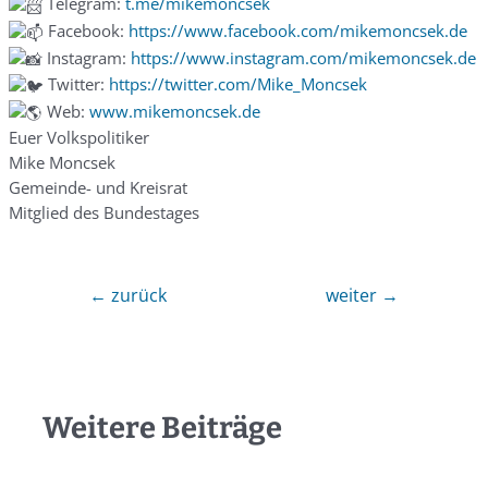
Telegram:
t.me/mikemoncsek
Facebook:
https://www.facebook.com/mikemoncsek.de
Instagram:
https://www.instagram.com/mikemoncsek.de
Twitter:
https://twitter.com/Mike_Moncsek
Web:
www.mikemoncsek.de
Euer Volkspolitiker
Mike Moncsek
Gemeinde- und Kreisrat
Mitglied des Bundestages
←
zurück
weiter
→
Weitere Beiträge