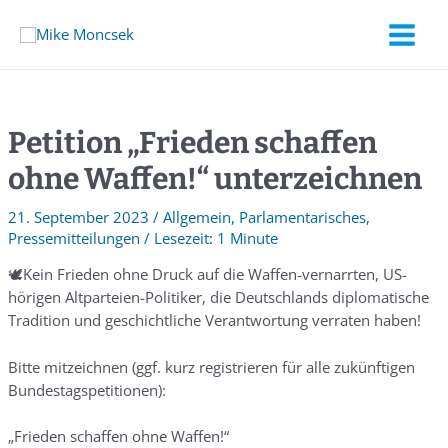
Petition „Frieden schaffen
ohne Waffen!“ unterzeichnen
21. September 2023
/
Allgemein
,
Parlamentarisches
,
Pressemitteilungen
/
1 Minute
🕊Kein Frieden ohne Druck auf die Waffen-vernarrten, US-
hörigen Altparteien-Politiker, die Deutschlands diplomatische
Tradition und geschichtliche Verantwortung verraten haben!
Bitte mitzeichnen (ggf. kurz registrieren für alle zukünftigen
Bundestagspetitionen):
„Frieden schaffen ohne Waffen!“