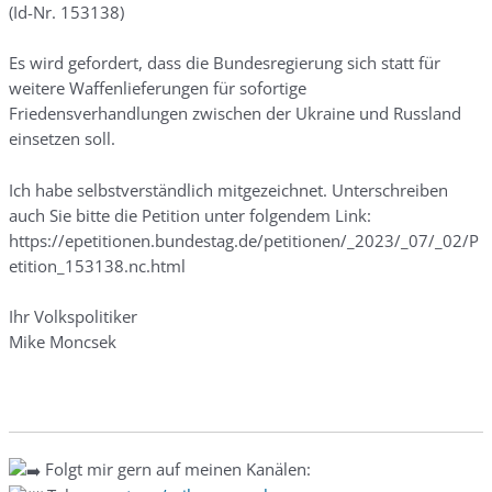
(Id-Nr. 153138)
Es wird gefordert, dass die Bundesregierung sich statt für
weitere Waffenlieferungen für sofortige
Friedensverhandlungen zwischen der Ukraine und Russland
einsetzen soll.
Ich habe selbstverständlich mitgezeichnet. Unterschreiben
auch Sie bitte die Petition unter folgendem Link:
https://epetitionen.bundestag.de/petitionen/_2023/_07/_02/P
etition_153138.nc.html
Ihr Volkspolitiker
Mike Moncsek
Folgt mir gern auf meinen Kanälen: