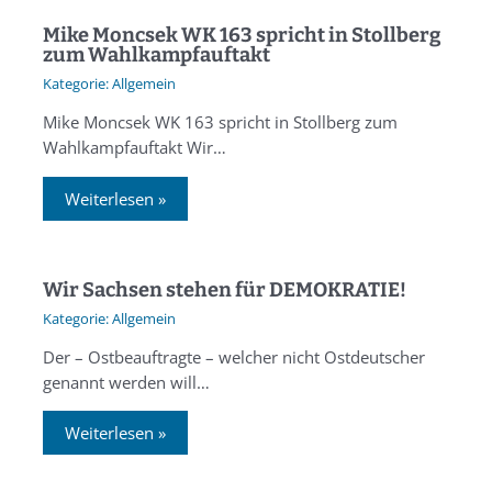
Mike Moncsek WK 163 spricht in Stollberg
zum Wahlkampfauftakt
Allgemein
Mike Moncsek WK 163 spricht in Stollberg zum
Wahlkampfauftakt Wir…
Weiterlesen »
Wir Sachsen stehen für DEMOKRATIE!
Allgemein
Der – Ostbeauftragte – welcher nicht Ostdeutscher
genannt werden will…
Weiterlesen »