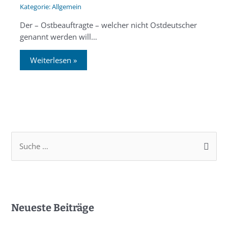
Allgemein
Der – Ostbeauftragte – welcher nicht Ostdeutscher
genannt werden will…
Weiterlesen »
Neueste Beiträge