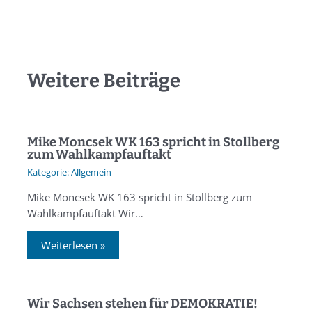
Weitere Beiträge
Mike Moncsek WK 163 spricht in Stollberg
zum Wahlkampfauftakt
Allgemein
Mike Moncsek WK 163 spricht in Stollberg zum
Wahlkampfauftakt Wir…
Weiterlesen »
Wir Sachsen stehen für DEMOKRATIE!