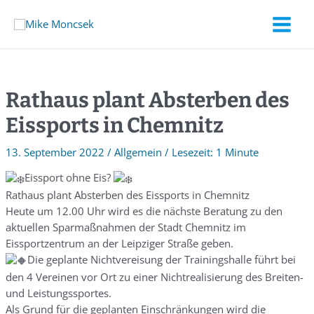
Rathaus plant Absterben des
Eissports in Chemnitz
13. September 2022
/
Allgemein
/
1 Minute
Eissport ohne Eis?
Rathaus plant Absterben des Eissports in Chemnitz
Heute um 12.00 Uhr wird es die nächste Beratung zu den
aktuellen Sparmaßnahmen der Stadt Chemnitz im
Eissportzentrum an der Leipziger Straße geben.
Die geplante Nichtvereisung der Trainingshalle führt bei
den 4 Vereinen vor Ort zu einer Nichtrealisierung des Breiten-
und Leistungssportes.
Als Grund für die geplanten Einschränkungen wird die