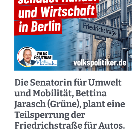
Die Senatorin für Umwelt
und Mobilität, Bettina
Jarasch (Grüne), plant eine
Teilsperrung der
Friedrichstraße für Autos.