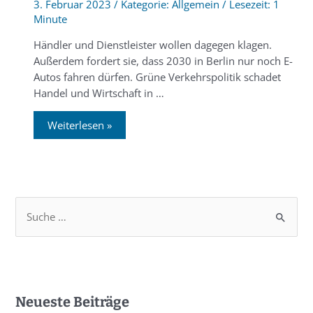
3. Februar 2023
/
Allgemein
/
1
Minute
Händler und Dienstleister wollen dagegen klagen.
Außerdem fordert sie, dass 2030 in Berlin nur noch E-
Autos fahren dürfen. Grüne Verkehrspolitik schadet
Handel und Wirtschaft in …
Weiterlesen »
Neueste Beiträge