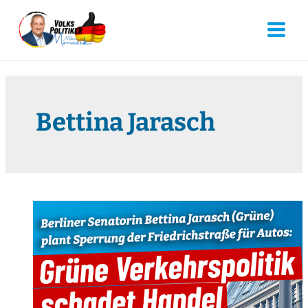
Bettina Jarasch