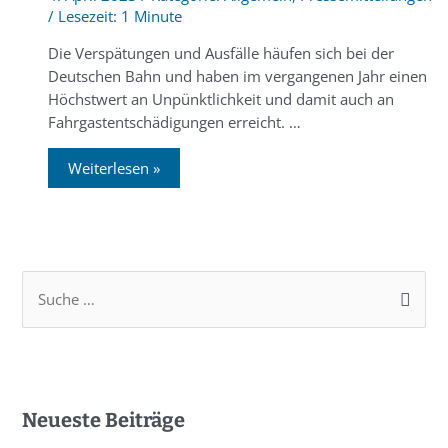
/
1 Minute
Die Verspätungen und Ausfälle häufen sich bei der
Deutschen Bahn und haben im vergangenen Jahr einen
Höchstwert an Unpünktlichkeit und damit auch an
Fahrgastentschädigungen erreicht. …
Weiterlesen »
Neueste Beiträge