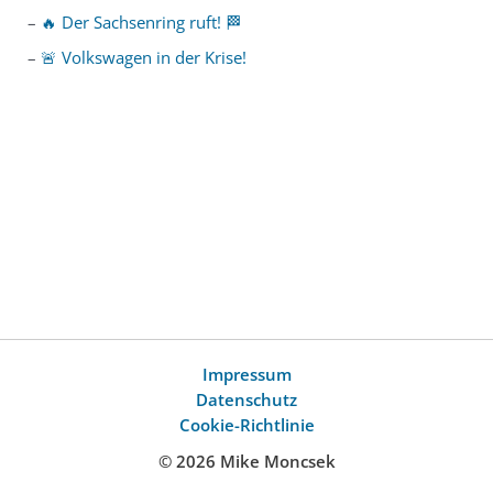
🔥 Der Sachsenring ruft! 🏁
🚨 Volkswagen in der Krise!
Impressum
Datenschutz
Cookie-Richtlinie
© 2026 Mike Moncsek