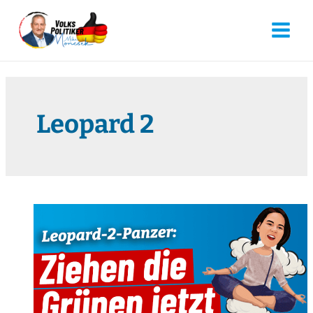
Leopard 2