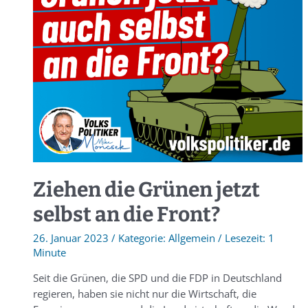
Ziehen die Grünen jetzt
selbst an die Front?
26. Januar 2023
/
Allgemein
/
1
Minute
Seit die Grünen, die SPD und die FDP in Deutschland
regieren, haben sie nicht nur die Wirtschaft, die