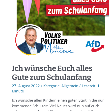
Ich wünsche Euch alles
Gute zum Schulanfang
27. August 2022
/
Allgemein
/
1
Minute
Ich wünsche allen Kindern einen guten Start in die nun
kommende Schulzeit. Viel Neues wird nun auf euch