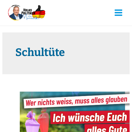
Schultüte