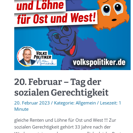
20. Februar – Tag der
sozialen Gerechtigkeit
20. Februar 2023
/
Allgemein
/
1
Minute
gleiche Renten und Löhne für Ost und West !!! Zur
sozialen Gerechtigkeit gehört 33 Jahre nach der