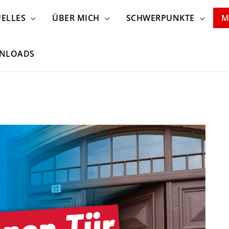
ELLES
ÜBER MICH
SCHWERPUNKTE
M
NLOADS