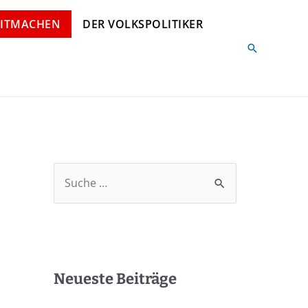
ITMACHEN
DER VOLKSPOLITIKER
Neueste Beiträge