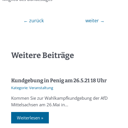
←
zurück
weiter
→
Weitere Beiträge
Kundgebung in Penig am 26.5.21 18 Uhr
Veranstaltung
Kommen Sie zur Wahlkampfkundgebung der AfD
Mittelsachsen am 26.Mai in…
Weiterlesen »