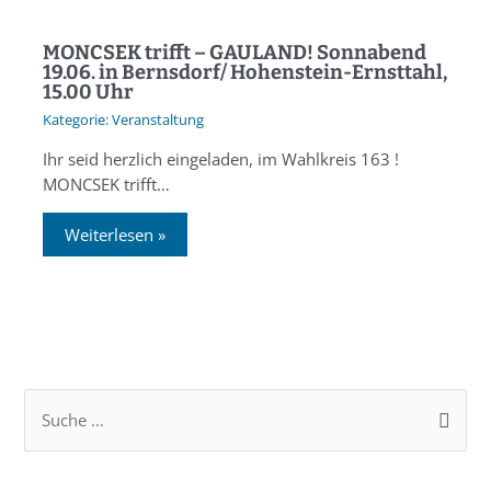
MONCSEK trifft – GAULAND! Sonnabend
19.06. in Bernsdorf/ Hohenstein-Ernsttahl,
15.00 Uhr
Veranstaltung
Ihr seid herzlich eingeladen, im Wahlkreis 163 !
MONCSEK trifft…
Weiterlesen »