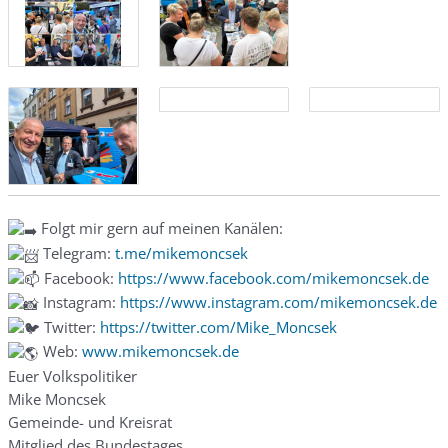
Folgt mir gern auf meinen Kanälen:
Telegram:
t.me/mikemoncsek
Facebook:
https://www.facebook.com/mikemoncsek.de
Instagram:
https://www.instagram.com/mikemoncsek.de
Twitter:
https://twitter.com/Mike_Moncsek
Web:
www.mikemoncsek.de
Euer Volkspolitiker
Mike Moncsek
Gemeinde- und Kreisrat
Mitglied des Bundestages