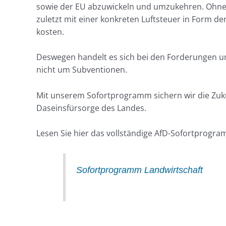
sowie der EU abzuwickeln und umzukehren. Ohne d
zuletzt mit einer konkreten Luftsteuer in Form de
kosten.
Deswegen handelt es sich bei den Forderungen 
nicht um Subventionen.
Mit unserem Sofortprogramm sichern wir die Zuku
Daseinsfürsorge des Landes.
Lesen Sie hier das vollständige AfD-Sofortprogra
Sofortprogramm Landwirtschaft