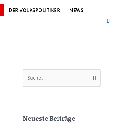
DER VOLKSPOLITIKER
NEWS
Neueste Beiträge