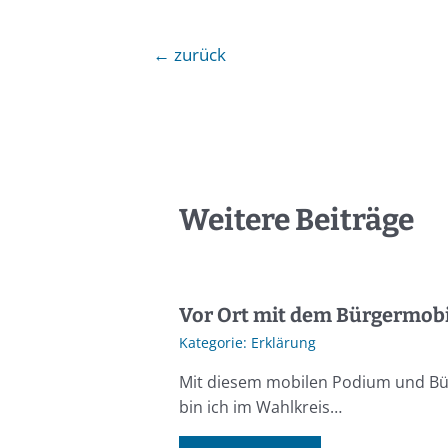
←
zurück
Weitere Beiträge
Vor Ort mit dem Bürgermobi
Erklärung
Mit diesem mobilen Podium und B
bin ich im Wahlkreis…