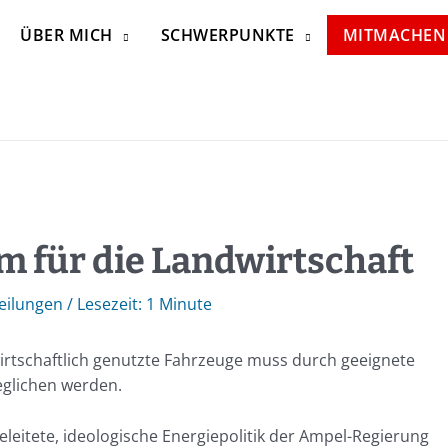
ÜBER MICH
SCHWERPUNKTE
MITMACHEN
 für die Landwirtschaft
eilungen
/
1 Minute
rtschaftlich genutzte Fahrzeuge muss durch geeignete
glichen werden.
eleitete, ideologische Energiepolitik der Ampel-Regierung