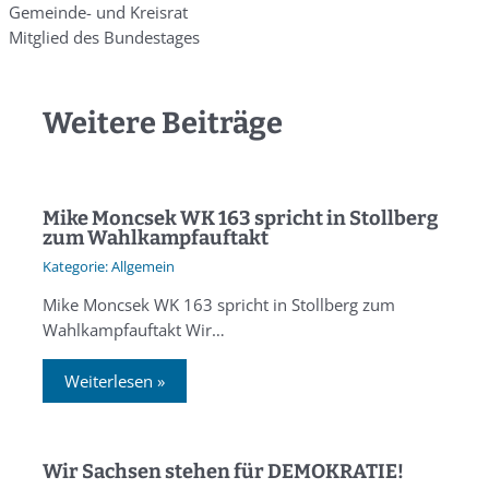
Gemeinde- und Kreisrat
Mitglied des Bundestages
Weitere Beiträge
Mike Moncsek WK 163 spricht in Stollberg
zum Wahlkampfauftakt
Allgemein
Mike Moncsek WK 163 spricht in Stollberg zum
Wahlkampfauftakt Wir…
Weiterlesen »
Wir Sachsen stehen für DEMOKRATIE!