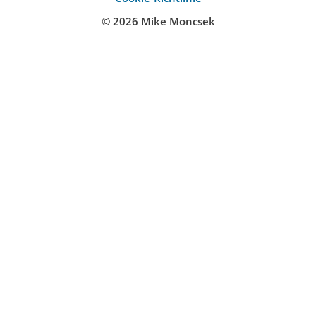
© 2026 Mike Moncsek