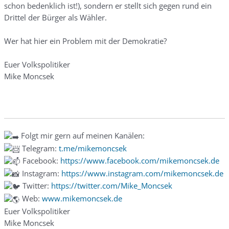
schon bedenklich ist!), sondern er stellt sich gegen rund ein
Drittel der Bürger als Wähler.
Wer hat hier ein Problem mit der Demokratie?
Euer Volkspolitiker
Mike Moncsek
Folgt mir gern auf meinen Kanälen:
Telegram:
t.me/mikemoncsek
Facebook:
https://www.facebook.com/mikemoncsek.de
Instagram:
https://www.instagram.com/mikemoncsek.de
Twitter:
https://twitter.com/Mike_Moncsek
Web:
www.mikemoncsek.de
Euer Volkspolitiker
Mike Moncsek