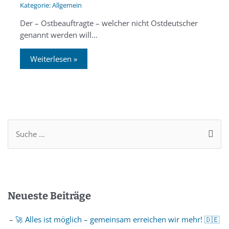
Allgemein
Der – Ostbeauftragte – welcher nicht Ostdeutscher
genannt werden will…
Weiterlesen »
Neueste Beiträge
🚀 Alles ist möglich – gemeinsam erreichen wir mehr! 🇩🇪