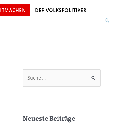
ITMACHEN
DER VOLKSPOLITIKER
Neueste Beiträge