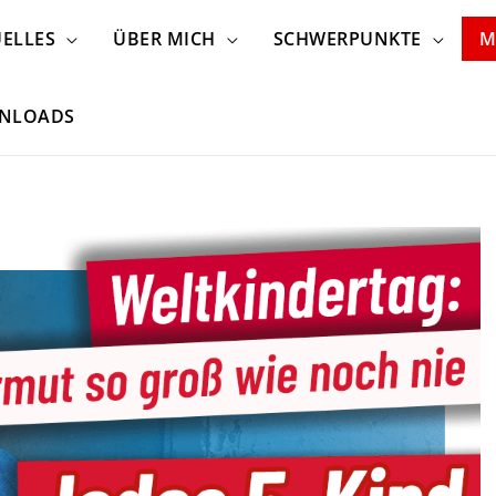
ELLES
ÜBER MICH
SCHWERPUNKTE
M
NLOADS