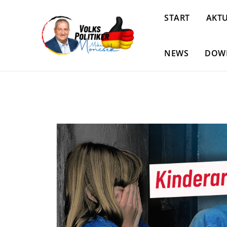
START
AKTU
NEWS
DOW