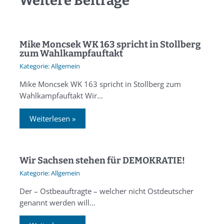
Weitere Beiträge
Mike Moncsek WK 163 spricht in Stollberg
zum Wahlkampfauftakt
Allgemein
Mike Moncsek WK 163 spricht in Stollberg zum
Wahlkampfauftakt Wir…
Weiterlesen »
Wir Sachsen stehen für DEMOKRATIE!
Allgemein
Der – Ostbeauftragte – welcher nicht Ostdeutscher
genannt werden will…