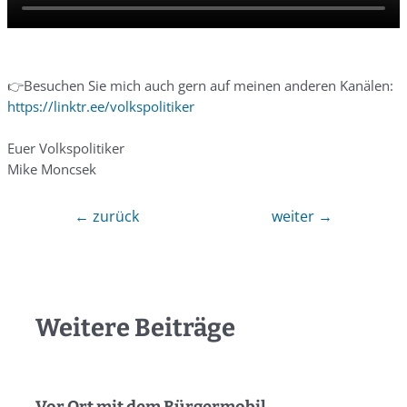
👉Besuchen Sie mich auch gern auf meinen anderen Kanälen:
https://linktr.ee/volkspolitiker
Euer Volkspolitiker
Mike Moncsek
←
zurück
weiter
→
Weitere Beiträge