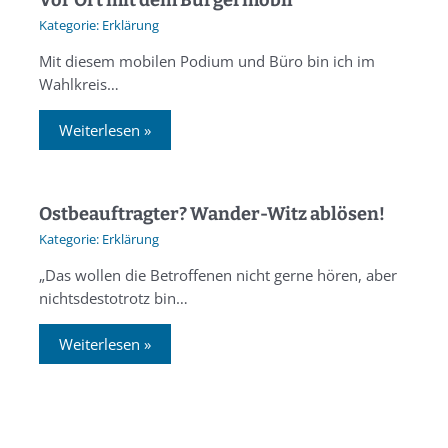
Vor Ort mit dem Bürgermobil
Erklärung
Mit diesem mobilen Podium und Büro bin ich im
Wahlkreis…
Weiterlesen »
Ostbeauftragter? Wander-Witz ablösen!
Erklärung
„Das wollen die Betroffenen nicht gerne hören, aber
nichtsdestotrotz bin…
Weiterlesen »