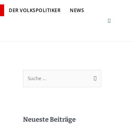
DER VOLKSPOLITIKER
NEWS
Neueste Beiträge