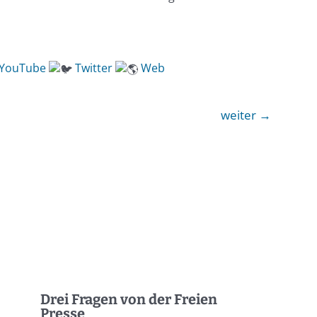
YouTube
Twitter
Web
weiter
→
Drei Fragen von der Freien
Presse