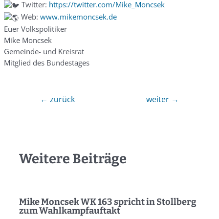
Twitter:
https://twitter.com/Mike_Moncsek
Web:
www.mikemoncsek.de
Euer Volkspolitiker
Mike Moncsek
Gemeinde- und Kreisrat
Mitglied des Bundestages
←
zurück
weiter
→
Weitere Beiträge
Mike Moncsek WK 163 spricht in Stollberg
zum Wahlkampfauftakt