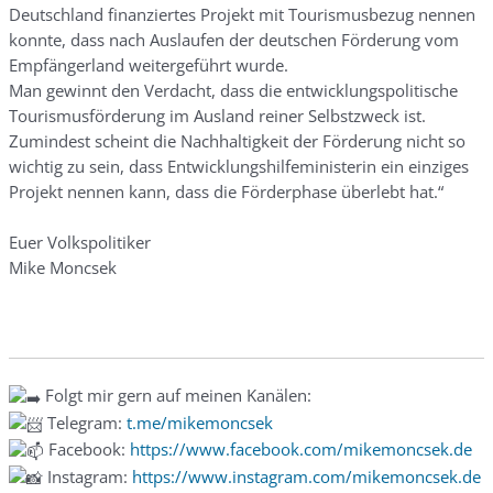
Deutschland finanziertes Projekt mit Tourismusbezug nennen
konnte, dass nach Auslaufen der deutschen Förderung vom
Empfängerland weitergeführt wurde.
Man gewinnt den Verdacht, dass die entwicklungspolitische
Tourismusförderung im Ausland reiner Selbstzweck ist.
Zumindest scheint die Nachhaltigkeit der Förderung nicht so
wichtig zu sein, dass Entwicklungshilfeministerin ein einziges
Projekt nennen kann, dass die Förderphase überlebt hat.“
Euer Volkspolitiker
Mike Moncsek
Folgt mir gern auf meinen Kanälen:
Telegram:
t.me/mikemoncsek
Facebook:
https://www.facebook.com/mikemoncsek.de
Instagram:
https://www.instagram.com/mikemoncsek.de