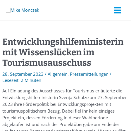
Entwicklungshilfeministerin
mit Wissenslücken im
Tourismusausschuss
28. September 2023
/
Allgemein
,
Pressemitteilungen
/
2 Minuten
Auf Einladung des Ausschusses für Tourismus erläuterte die
Entwicklungshilfeministerin Svenja Schulze am 27. September
2023 ihre Förderpolitik bei Entwicklungsprojekten mit
tourismuspolitischem Bezug. Dabei fiel ihr kein einziges
Projekt ein, dessen Förderung in dieser Wahlperiode
abgelaufen ist und nach der Projektübergabe am Ende der