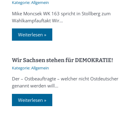
Allgemein
Mike Moncsek WK 163 spricht in Stollberg zum
Wahlkampfauftakt Wir…
Weiterlesen »
Wir Sachsen stehen für DEMOKRATIE!
Allgemein
Der – Ostbeauftragte – welcher nicht Ostdeutscher
genannt werden will…
Weiterlesen »