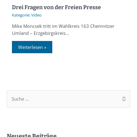
Drei Fragen von der Freien Presse
Video
Mike Moncsek tritt im Wahlkreis 163 Chemnitzer
Umland – Erzgebirgskreis…
Weiterlesen »
Neueste Beiträge