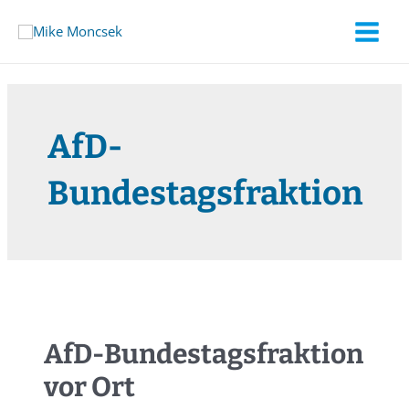
AfD-
Bundestagsfraktion
AfD-Bundestagsfraktion
vor Ort