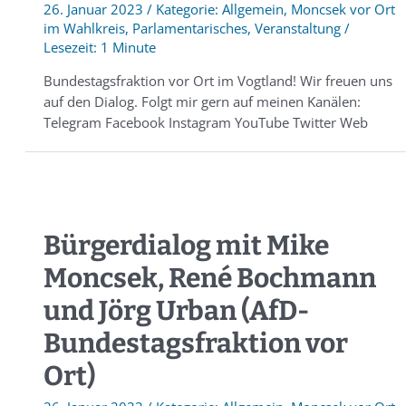
26. Januar 2023
/
Allgemein
,
Moncsek vor Ort
im Wahlkreis
,
Parlamentarisches
,
Veranstaltung
/
1 Minute
Bundestagsfraktion vor Ort im Vogtland! Wir freuen uns
auf den Dialog. Folgt mir gern auf meinen Kanälen:
Telegram Facebook Instagram YouTube Twitter Web
Bürgerdialog mit Mike
Moncsek, René Bochmann
und Jörg Urban (AfD-
Bundestagsfraktion vor
Ort)