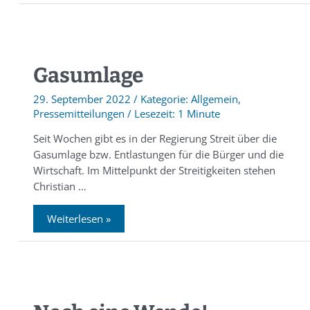
Gasumlage
29. September 2022
/
Allgemein
,
Pressemitteilungen
/
1 Minute
Seit Wochen gibt es in der Regierung Streit über die
Gasumlage bzw. Entlastungen für die Bürger und die
Wirtschaft. Im Mittelpunkt der Streitigkeiten stehen
Christian …
Weiterlesen »