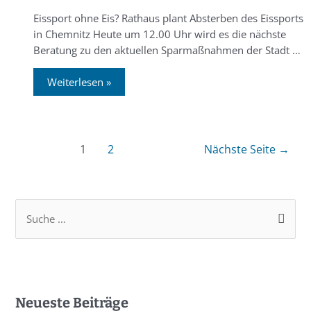
Eissport ohne Eis? Rathaus plant Absterben des Eissports
in Chemnitz Heute um 12.00 Uhr wird es die nächste
Beratung zu den aktuellen Sparmaßnahmen der Stadt …
Weiterlesen »
1
2
Nächste Seite
→
Neueste Beiträge