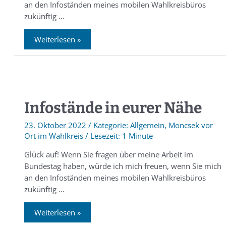
an den Infoständen meines mobilen Wahlkreisbüros
zukünftig …
Weiterlesen »
Infostände in eurer Nähe
23. Oktober 2022
/
Allgemein
,
Moncsek vor
Ort im Wahlkreis
/
1 Minute
Glück auf! Wenn Sie fragen über meine Arbeit im
Bundestag haben, würde ich mich freuen, wenn Sie mich
an den Infoständen meines mobilen Wahlkreisbüros
zukünftig …
Weiterlesen »