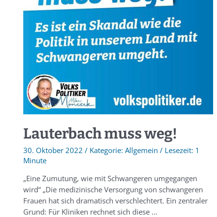
Lauterbach muss weg!
30. Oktober 2022
/
Allgemein
/
1
Minute
„Eine Zumutung, wie mit Schwangeren umgegangen
wird“ „Die medizinische Versorgung von schwangeren
Frauen hat sich dramatisch verschlechtert. Ein zentraler
Grund: Für Kliniken rechnet sich diese …