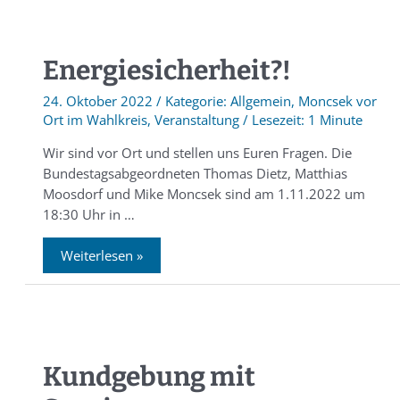
Energiesicherheit?!
24. Oktober 2022
/
Allgemein
,
Moncsek vor
Ort im Wahlkreis
,
Veranstaltung
/
1 Minute
Wir sind vor Ort und stellen uns Euren Fragen. Die
Bundestagsabgeordneten Thomas Dietz, Matthias
Moosdorf und Mike Moncsek sind am 1.11.2022 um
18:30 Uhr in …
Weiterlesen »
Kundgebung mit