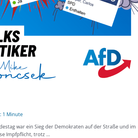
1 Minute
estag war ein Sieg der Demokraten auf der Straße und im
 Impfpflicht, trotz …