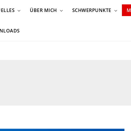
ELLES
ÜBER MICH
SCHWERPUNKTE
M
NLOADS