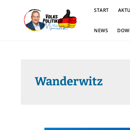
START
AKTU
NEWS
DOW
Wanderwitz