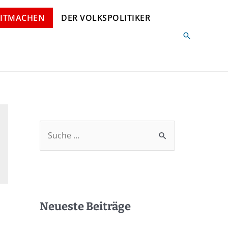
ITMACHEN
DER VOLKSPOLITIKER
Neueste Beiträge