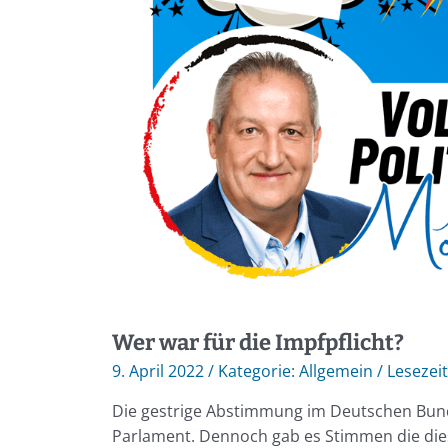
Wer war für die Impfpflicht?
9. April 2022
/
Allgemein
/
Die gestrige Abstimmung im Deutschen Bund
Parlament. Dennoch gab es Stimmen die diese