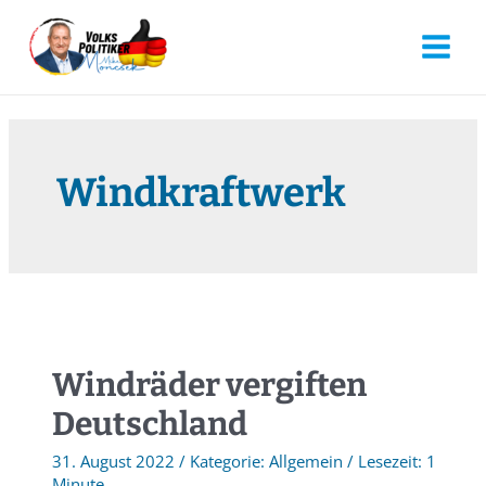
Windkraftwerk
Windräder vergiften
Deutschland
31. August 2022
/
Allgemein
/
1
Minute