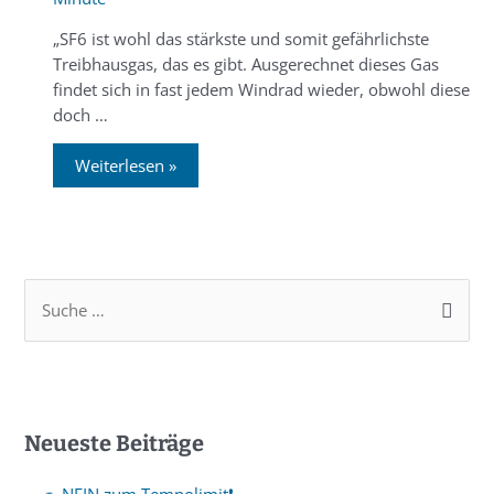
„SF6 ist wohl das stärkste und somit gefährlichste
Treibhausgas, das es gibt. Ausgerechnet dieses Gas
findet sich in fast jedem Windrad wieder, obwohl diese
doch …
Weiterlesen »
Neueste Beiträge