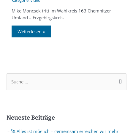
Video
Mike Moncsek tritt im Wahlkreis 163 Chemnitzer
Umland – Erzgebirgskreis…
Weiterlesen »
Neueste Beiträge
🚀 Alles ist möglich – gemeinsam erreichen wir mehr!