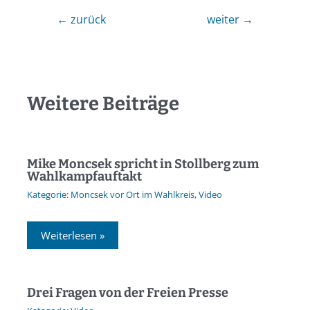
←
zurück
weiter
→
Weitere Beiträge
Mike Moncsek spricht in Stollberg zum
Wahlkampfauftakt
Moncsek vor Ort im Wahlkreis
,
Video
Weiterlesen »
Drei Fragen von der Freien Presse