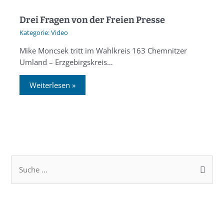
Drei Fragen von der Freien Presse
Video
Mike Moncsek tritt im Wahlkreis 163 Chemnitzer
Umland – Erzgebirgskreis…
Weiterlesen »