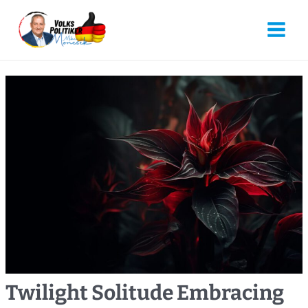
Twilight Solitude Embracing