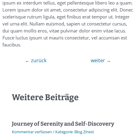
ipsum ex interdum tellus, eget pellentesque libero leo a quam.
Lorem ipsum dolor sit amet, consectetur adipiscing elit. Donec
scelerisque rutrum ligula, eget finibus erat tempor ut. Integer
vel urna elit. Nullam euismod, sapien ut consectetur cursus,
dui quam mollis eros, vitae pulvinar dolor enim vitae lacus.
Fusce luctus ipsum ut mauris consectetur, vel accumsan est
faucibus.
←
zurück
weiter
→
Weitere Beiträge
Journey of Serenity and Self-Discovery
Kommentar verfassen
/
Blog Zinest