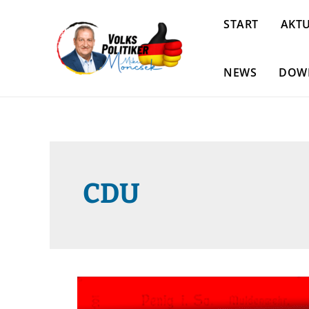
START
AKTU
NEWS
DOW
CDU