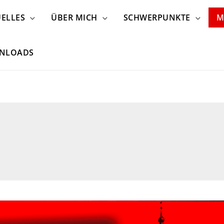
ELLES
ÜBER MICH
SCHWERPUNKTE
M
NLOADS