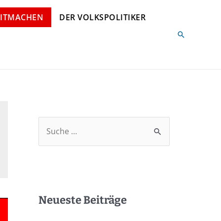
ITMACHEN
DER VOLKSPOLITIKER
Neueste Beiträge