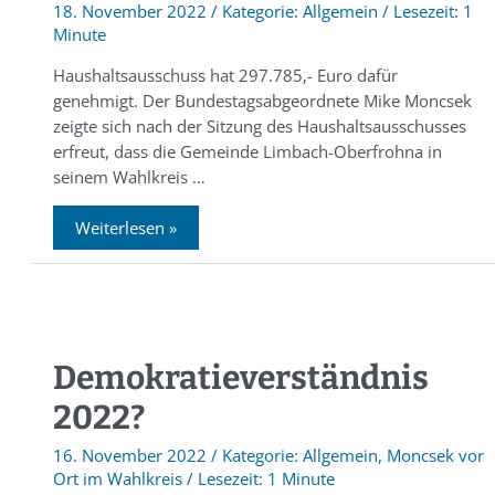
18. November 2022
/
Allgemein
/
1
Minute
Haushaltsausschuss hat 297.785,- Euro dafür
genehmigt. Der Bundestagsabgeordnete Mike Moncsek
zeigte sich nach der Sitzung des Haushaltsausschusses
erfreut, dass die Gemeinde Limbach-Oberfrohna in
seinem Wahlkreis …
Weiterlesen »
Demokratieverständnis
2022?
16. November 2022
/
Allgemein
,
Moncsek vor
Ort im Wahlkreis
/
1 Minute