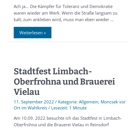
Ach ja… Die Kämpfer für Toleranz und Demokratie
waren wieder am Werk. Wenn die Straße langsam zu
kalt, zum ankleben wird, muss man eben wieder …
Weiterlesen »
Stadtfest Limbach-
Oberfrohna und Brauerei
Vielau
11. September 2022
/
Allgemein
,
Moncsek vor
Ort im Wahlkreis
/
1 Minute
Am 10.09. 2022 besuchte ich das Stadtfest in Limbach-
Oberfrohna und die Brauerei Vielau in Reinsdorf