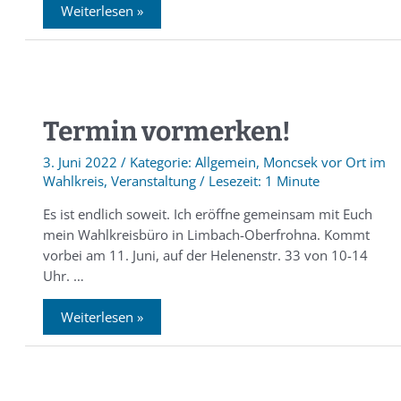
Weiterlesen »
Termin vormerken!
3. Juni 2022
/
Allgemein
,
Moncsek vor Ort im
Wahlkreis
,
Veranstaltung
/
1 Minute
Es ist endlich soweit. Ich eröffne gemeinsam mit Euch
mein Wahlkreisbüro in Limbach-Oberfrohna. Kommt
vorbei am 11. Juni, auf der Helenenstr. 33 von 10-14
Uhr. …
Weiterlesen »