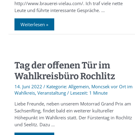
http://www.brauerei-vielau.com/. Ich traf viele nette
Leute und führte interessante Gespräche. …
Weiterlesen »
Tag der offenen Tür im
Wahlkreisbüro Rochlitz
14. Juni 2022
/
Allgemein
,
Moncsek vor Ort im
Wahlkreis
,
Veranstaltung
/
1 Minute
Liebe Freunde, neben unserem Motorrad Grand Prix am
SachsenRing, findet bald ein weiterer kultureller
Höhepunkt im Wahlkreis statt. Der Fürstentag in Rochlitz
und Seelitz. Dazu …