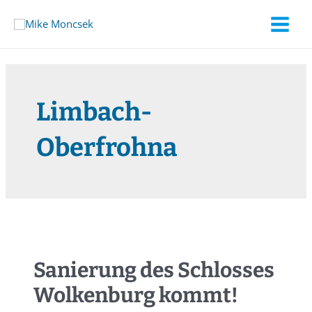
Limbach-
Oberfrohna
Sanierung des Schlosses
Wolkenburg kommt!