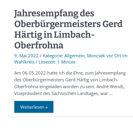
Jahresempfang des
Oberbürgermeisters Gerd
Härtig in Limbach-
Oberfrohna
9. Mai 2022
/
Allgemein
,
Moncsek vor Ort im
Wahlkreis
/
1 Minute
Am 06.05.2022 hatte ich die Ehre, zum Jahresempfang
des Oberbürgermeisters Gerd Härtig von Limbach-
Oberfrohna eingeladen worden zu sein. André Wendt,
Vizepräsident des Sächsischen Landtages, war …
Weiterlesen »