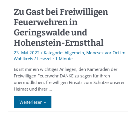
Zu Gast bei Freiwilligen
Feuerwehren in
Geringswalde und
Hohenstein-Ernstthal
23. Mai 2022
/
Allgemein
,
Moncsek vor Ort im
Wahlkreis
/
1 Minute
Es ist mir ein wichtiges Anliegen, den Kameraden der
Freiwilligen Feuerwehr DANKE zu sagen für ihren
unermüdlichen, freiwilligen Einsatz zum Schutze unserer
Heimat und ihrer …
Weiterlesen »