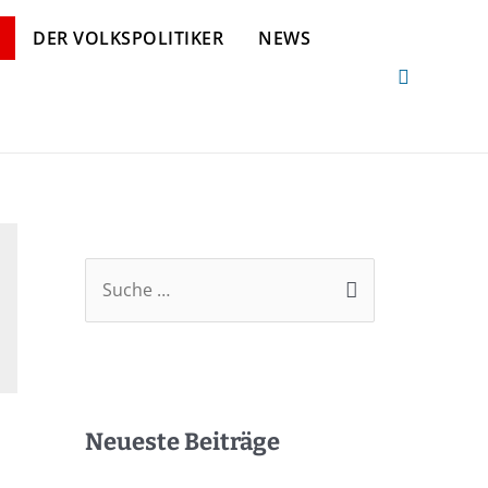
DER VOLKSPOLITIKER
NEWS
Neueste Beiträge