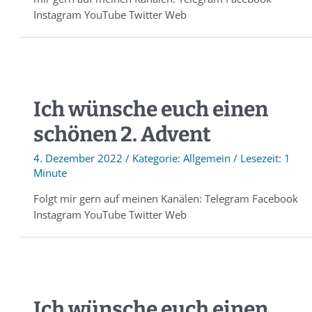
Instagram YouTube Twitter Web
Ich wünsche euch einen
schönen 2. Advent
4. Dezember 2022
/
Allgemein
/
1
Minute
Folgt mir gern auf meinen Kanälen: Telegram Facebook
Instagram YouTube Twitter Web
Ich wünsche euch einen