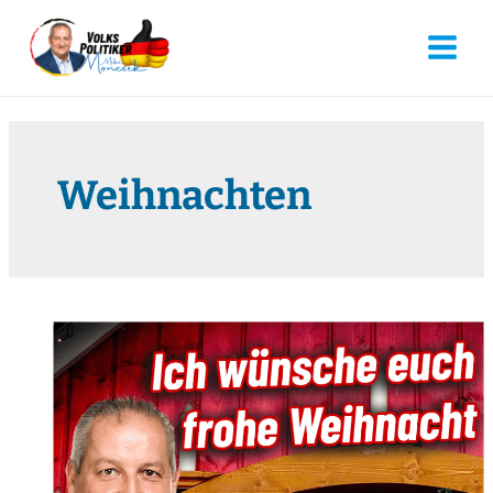
Weihnachten