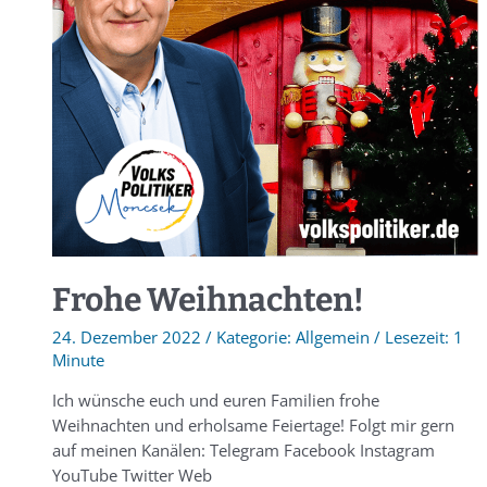
Frohe Weihnachten!
24. Dezember 2022
/
Allgemein
/
1
Minute
Ich wünsche euch und euren Familien frohe
Weihnachten und erholsame Feiertage! Folgt mir gern
auf meinen Kanälen: Telegram Facebook Instagram
YouTube Twitter Web