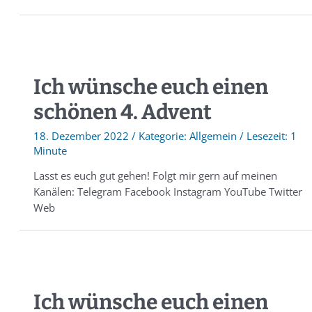
Ich wünsche euch einen
schönen 4. Advent
18. Dezember 2022
/
Allgemein
/
1
Minute
Lasst es euch gut gehen! Folgt mir gern auf meinen
Kanälen: Telegram Facebook Instagram YouTube Twitter
Web
Ich wünsche euch einen